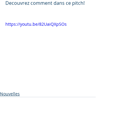
Decouvrez comment dans ce pitch!
https://youtu.be/82UaiQXpSOs
Nouvelles