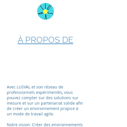
À PROPOS DE
Avec LUSVAL et son réseau de
professionnels expérimentés, vous
pouvez compter sur des solutions sur
mesure et sur un partenariat solide afin
de créer un environnement propice à
un mode de travail agile.
Notre vision: Créer des environnements