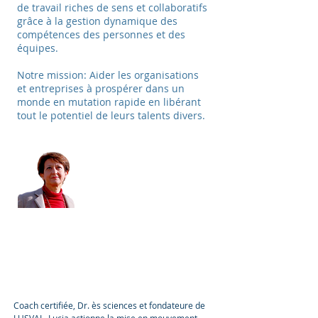
de travail riches de sens et collaboratifs
grâce à la gestion dynamique des
compétences des personnes et des
équipes.
Notre mission: Aider les organisations
et entreprises à prospérer dans un
monde en mutation rapide en libérant
tout le potentiel de leurs talents divers.
Lucia Levato
Founder of LUSVAL
Coach certifiée, Dr. ès sciences et fondateure de