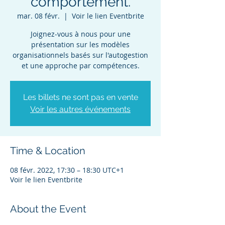
comportement.
mar. 08 févr.
  |  
Voir le lien Eventbrite
Joignez-vous à nous pour une
présentation sur les modèles
organisationnels basés sur l'autogestion
Les billets ne sont pas en vente
Voir les autres événements
Time & Location
08 févr. 2022, 17:30 – 18:30 UTC+1
Voir le lien Eventbrite
About the Event