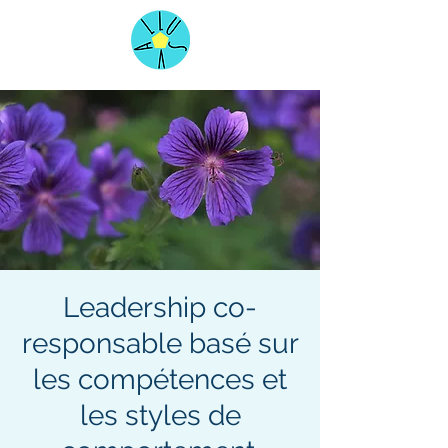
Leadership co-
responsable basé sur
les compétences et
les styles de