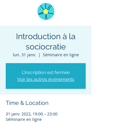
Introduction à la
sociocratie
lun. 31 janv.
  |  
Séminaire en ligne
L'inscription est fermée
Voir les autres événements
Time & Location
31 janv. 2022, 19:00 – 23:00
Séminaire en ligne