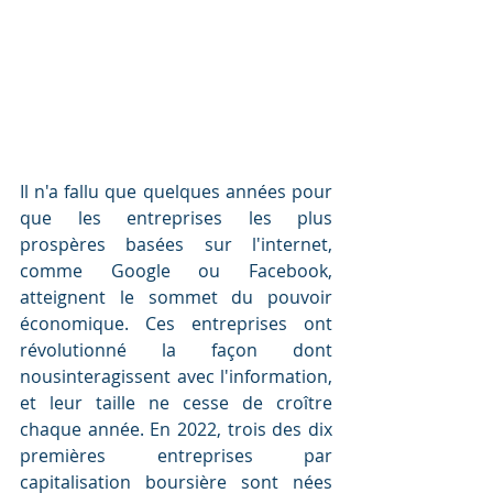
Il n'a fallu que quelques années pour 
que les entreprises les plus 
prospères basées sur l'internet, 
comme Google ou Facebook, 
atteignent le sommet du pouvoir 
économique. Ces entreprises ont 
révolutionné la façon dont 
nousinteragissent avec l'information, 
et leur taille ne cesse de croître 
chaque année. En 2022, trois des dix 
premières entreprises par 
capitalisation boursière sont nées 