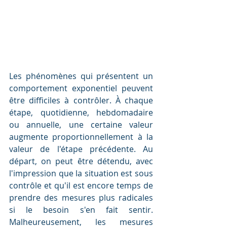
Les phénomènes qui présentent un 
comportement exponentiel peuvent 
être difficiles à contrôler. À chaque 
étape, quotidienne, hebdomadaire 
ou annuelle, une certaine valeur 
augmente proportionnellement à la 
valeur de l'étape précédente. Au 
départ, on peut être détendu, avec 
l'impression que la situation est sous 
contrôle et qu'il est encore temps de 
prendre des mesures plus radicales 
si le besoin s'en fait sentir. 
Malheureusement, les mesures 