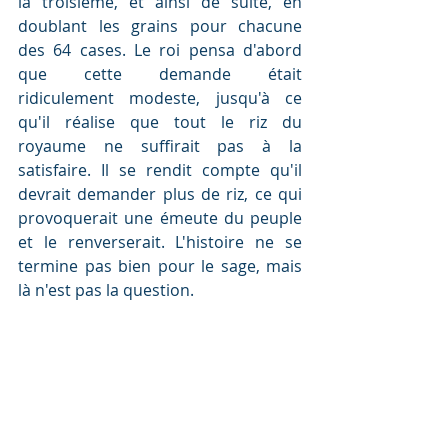
la troisième, et ainsi de suite, en 
doublant les grains pour chacune 
des 64 cases. Le roi pensa d'abord 
que cette demande était 
ridiculement modeste, jusqu'à ce 
qu'il réalise que tout le riz du 
royaume ne suffirait pas à la 
satisfaire. Il se rendit compte qu'il 
devrait demander plus de riz, ce qui 
provoquerait une émeute du peuple 
et le renverserait. L'histoire ne se 
termine pas bien pour le sage, mais 
là n'est pas la question.