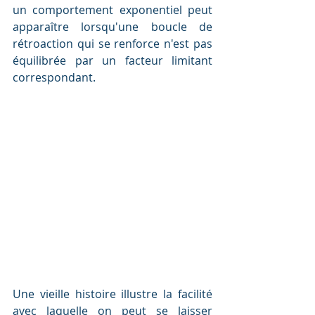
un comportement exponentiel peut 
apparaître lorsqu'une boucle de 
rétroaction qui se renforce n'est pas 
équilibrée par un facteur limitant 
correspondant.
Une vieille histoire illustre la facilité 
avec laquelle on peut se laisser 