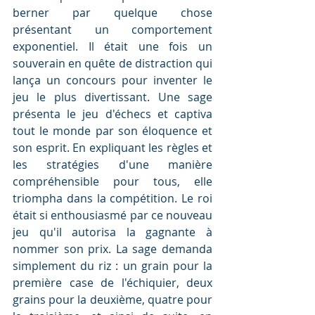
berner par quelque chose 
présentant un comportement 
exponentiel. Il était une fois un 
souverain en quête de distraction qui 
lança un concours pour inventer le 
jeu le plus divertissant. Une sage 
présenta le jeu d'échecs et captiva 
tout le monde par son éloquence et 
son esprit. En expliquant les règles et 
les stratégies d'une manière 
compréhensible pour tous, elle 
triompha dans la compétition. Le roi 
était si enthousiasmé par ce nouveau 
jeu qu'il autorisa la gagnante à 
nommer son prix. La sage demanda 
simplement du riz : un grain pour la 
première case de l'échiquier, deux 
grains pour la deuxième, quatre pour 