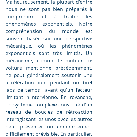
Malheureusement, la plupart d'entre 
nous ne sont pas bien préparés à 
comprendre et à traiter les 
phénomènes exponentiels. Notre 
compréhension du monde est 
souvent basée sur une perspective 
mécanique, où les phénomènes 
exponentiels sont très limités. Un 
mécanisme, comme le moteur de 
voiture mentionné précédemment, 
ne peut généralement soutenir une 
accélération que pendant un bref 
laps de temps  avant qu'un facteur 
limitant n'intervienne. En revanche, 
un système complexe constitué d'un 
réseau de boucles de rétroaction 
interagissant les unes avec les autres 
peut présenter un comportement 
difficilement prévisible. En particulier, 