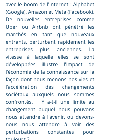
avec le boom de l'internet : Alphabet 
(Google), Amazon et Meta (Facebook). 
De nouvelles entreprises comme 
Uber ou Airbnb ont pénétré les 
marchés en tant que nouveaux 
entrants, perturbant rapidement les 
entreprises plus anciennes. La 
vitesse à laquelle elles se sont 
développées illustre l'impact de 
l'économie de la connaissance sur la 
façon dont nous menons nos vies et 
l'accélération des changements 
sociétaux auxquels nous sommes 
confrontés.   Y a-t-il une limite au 
changement auquel nous pouvons 
nous attendre à l'avenir, ou devons-
nous nous attendre à voir des 
perturbations constantes pour 
toujours ? 