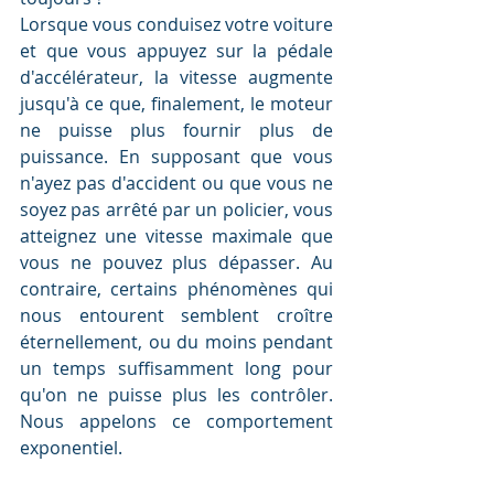
Lorsque vous conduisez votre voiture 
et que vous appuyez sur la pédale 
d'accélérateur, la vitesse augmente 
jusqu'à ce que, finalement, le moteur 
ne puisse plus fournir plus de 
puissance. En supposant que vous 
n'ayez pas d'accident ou que vous ne 
soyez pas arrêté par un policier, vous 
atteignez une vitesse maximale que 
vous ne pouvez plus dépasser. Au 
contraire, certains phénomènes qui 
nous entourent semblent croître 
éternellement, ou du moins pendant 
un temps suffisamment long pour 
qu'on ne puisse plus les contrôler. 
Nous appelons ce comportement 
exponentiel. 