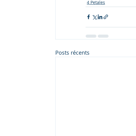
4 Petales
Posts récents