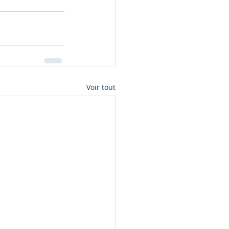
Voir tout