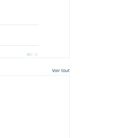
Voir tout