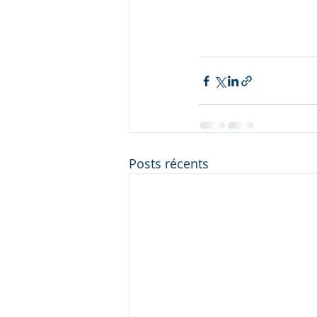
Posts récents